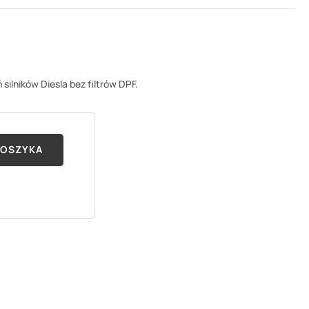
silników Diesla bez filtrów DPF.
KOSZYKA