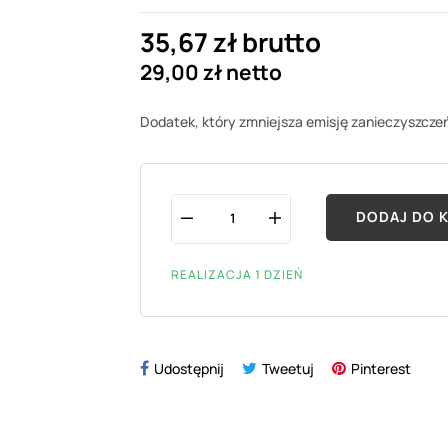
35,67 zł brutto
29,00 zł netto
Dodatek, który zmniejsza emisję zanieczyszczeń 
DODAJ DO 
REALIZACJA 1 DZIEŃ
Udostępnij
Tweetuj
Pinterest