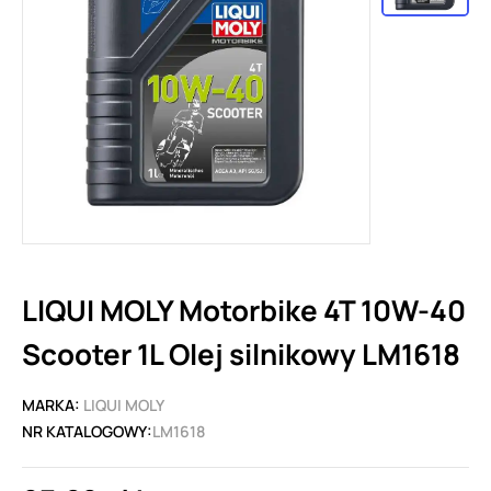
LIQUI MOLY Motorbike 4T 10W-40
Scooter 1L Olej silnikowy LM1618
MARKA:
LIQUI MOLY
NR KATALOGOWY:
LM1618