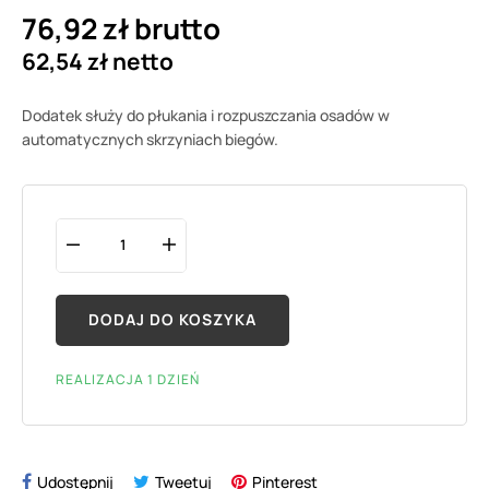
76,92 zł brutto
62,54 zł netto
Dodatek służy do płukania i rozpuszczania osadów w
automatycznych skrzyniach biegów.
DODAJ DO KOSZYKA
REALIZACJA 1 DZIEŃ
Udostępnij
Tweetuj
Pinterest