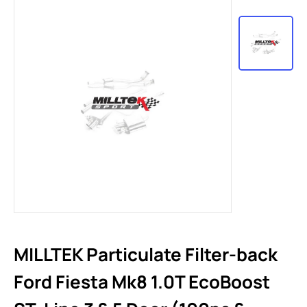
MILLTEK Particulate Filter-back
Ford Fiesta Mk8 1.0T EcoBoost