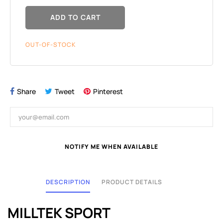
ADD TO CART
OUT-OF-STOCK
Share
Tweet
Pinterest
NOTIFY ME WHEN AVAILABLE
DESCRIPTION
PRODUCT DETAILS
MILLTEK SPORT