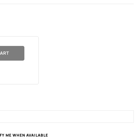
CART
FY ME WHEN AVAILABLE