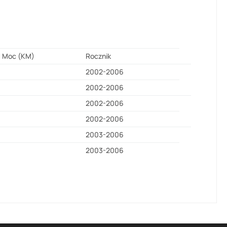
Moc (KM)
Rocznik
2002-2006
2002-2006
2002-2006
2002-2006
2003-2006
2003-2006